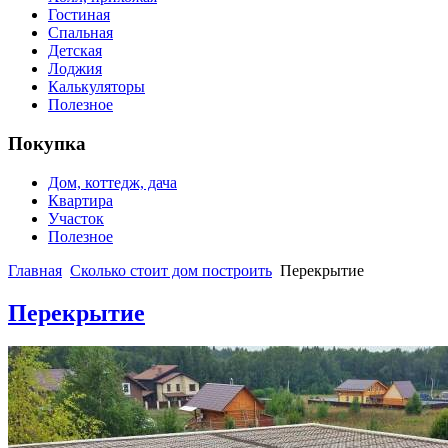
Гостиная
Спальная
Детская
Лоджия
Калькуляторы
Полезное
Покупка
Дом, коттедж, дача
Квартира
Участок
Полезное
Главная
Сколько стоит дом построить
Перекрытие
Перекрытие