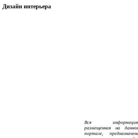
Дизайн интерьера
Вся информация
размещенная на данно
портале, предназначен