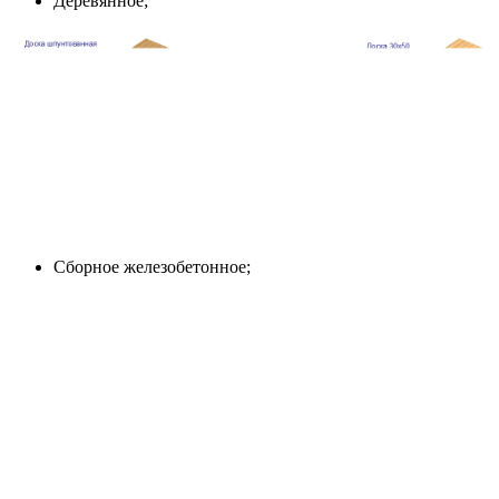
Деревянное;
Сборное железобетонное;