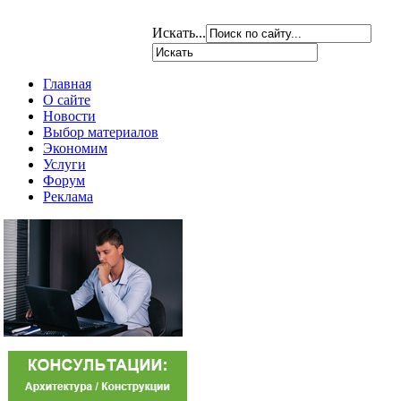
Искать...
Главная
О сайте
Новости
Выбор материалов
Экономим
Услуги
Форум
Реклама