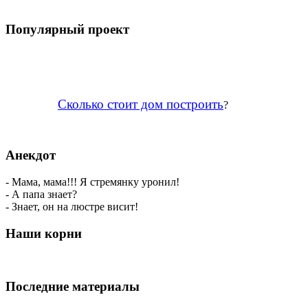
Популярный проект
Сколько стоит дом построить
?
Анекдот
- Мама, мама!!! Я стремянку уронил!
- А папа знает?
- Знает, он на люстре висит!
Наши корни
Последние материалы