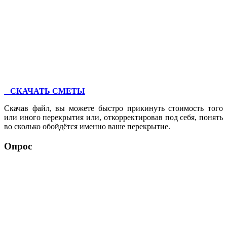
СКАЧАТЬ СМЕТЫ
Скачав файл, вы можете быстро прикинуть стоимость того
или иного перекрытия или, откорректировав под себя, понять
во сколько обойдётся именно ваше перекрытие.
Опрос