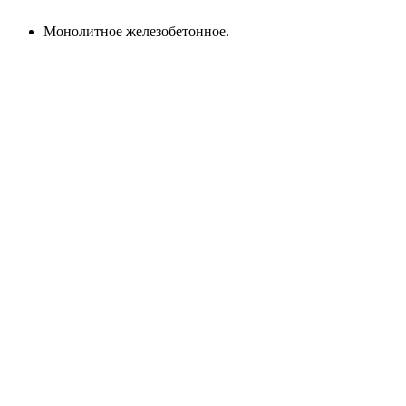
Монолитное железобетонное.