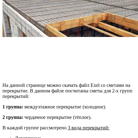
На данной странице можно скачать файл Exel со сметами на
перекрытие. В данном файле посчитаны сметы для 2-х групп
перекрытий:
1 группа:
междуэтажное перекрытие (холодное).
2 группа:
чердачное перекрытие (тёплое).
В каждой группе рассмотрено
3 вида перекрытий: