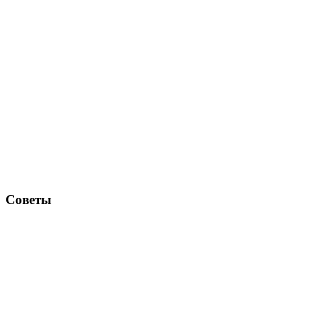
Советы