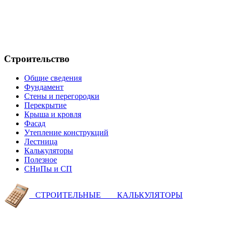
Строительство
Общие сведения
Фундамент
Стены и перегородки
Перекрытие
Крыша и кровля
Фасад
Утепление конструкций
Лестница
Калькуляторы
Полезное
СНиПы и СП
СТРОИТЕЛЬНЫЕ КАЛЬКУЛЯТОРЫ