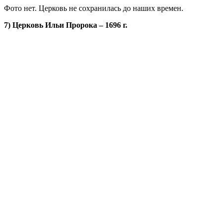
Фото нет. Церковь не сохранилась до наших времен.
7) Церковь Ильи Пророка – 1696 г.