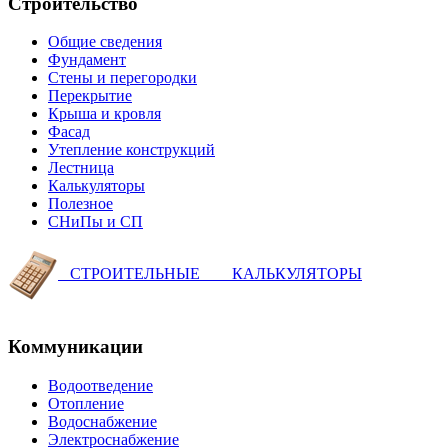
Строительство
Общие сведения
Фундамент
Стены и перегородки
Перекрытие
Крыша и кровля
Фасад
Утепление конструкций
Лестница
Калькуляторы
Полезное
СНиПы и СП
СТРОИТЕЛЬНЫЕ КАЛЬКУЛЯТОРЫ
Коммуникации
Водоотведение
Отопление
Водоснабжение
Электроснабжение