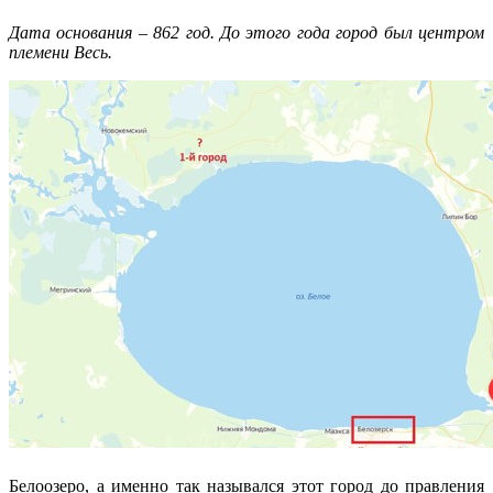
Дата основания – 862 год. До этого года город был центром
племени Весь.
Белоозеро, а именно так назывался этот город до правления