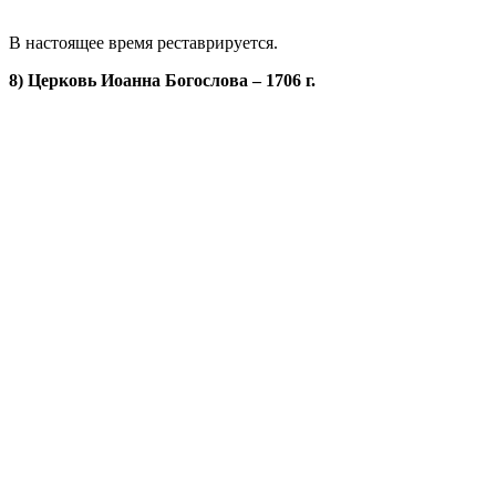
В настоящее время реставрируется.
8) Церковь Иоанна Богослова – 1706 г.