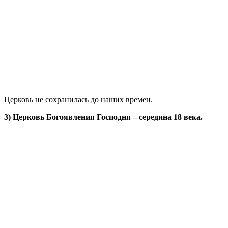
Церковь не сохранилась до наших времен.
3) Церковь Богоявления Господня – середина 18 века.