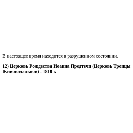
В настоящее время находится в разрушенном состоянии.
12) Церковь Рождества Иоанна Предтечи (Церковь Троицы
Живоначальной) - 1810 г.