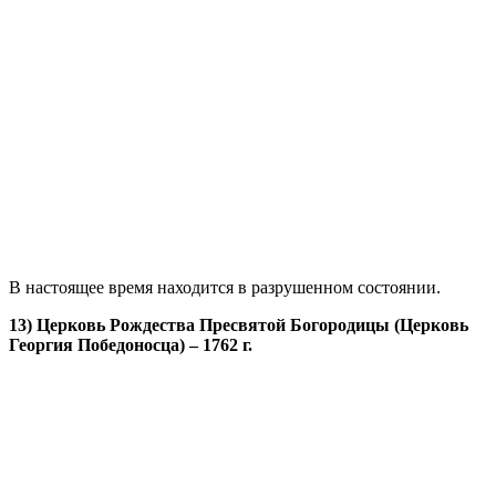
В настоящее время находится в разрушенном состоянии.
13) Церковь Рождества Пресвятой Богородицы (Церковь
Георгия Победоносца) – 1762 г.