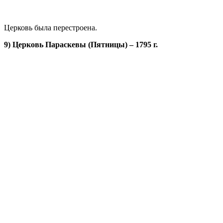
Церковь была перестроена.
9) Церковь Параскевы (Пятницы) – 1795 г.