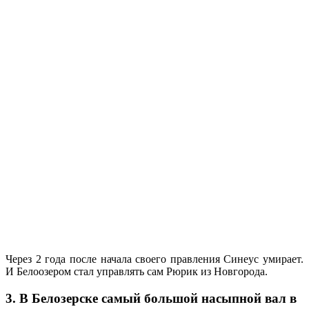
Через 2 года после начала своего правления Синеус умирает.
И Белоозером стал управлять сам Рюрик из Новгорода.
3. В Белозерске самый большой насыпной вал в