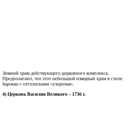
Зимний храм действующего церковного комплекса.
Предполагают, что этот небольшой изящный храм в стиле
барокко с отголосками «узорочья».
4) Церковь Василия Великого – 1736 г.