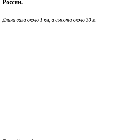
России.
Длина вала около 1 км, а высота около 30 м.