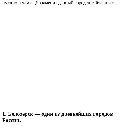
именно и чем ещё знаменит данный город читайте ниже.
1. Белозерск — один из древнейших городов
России.