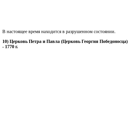
В настоящее время находится в разрушенном состоянии.
10) Церковь Петра и Павла (Церковь Георгия Победоносца)
- 1770 г.