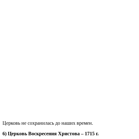
Церковь не сохранилась до наших времен.
6) Церковь Воскресения Христова – 1715 г.