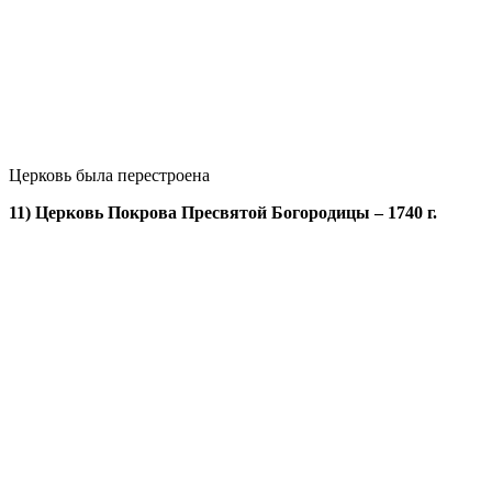
Церковь была перестроена
11) Церковь Покрова Пресвятой Богородицы – 1740 г.