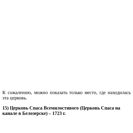
К сожалению, можно показать только место, где находилась
эта церковь.
15) Церковь Спаса Всемилостивого (Церковь Спаса на
канале в Белозерске) – 1723 г.