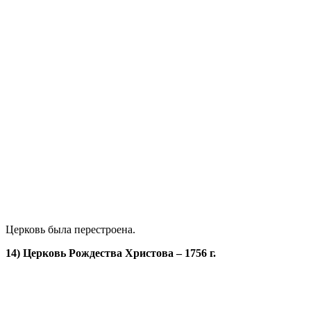
Церковь была перестроена.
14) Церковь Рождества Христова – 1756 г.