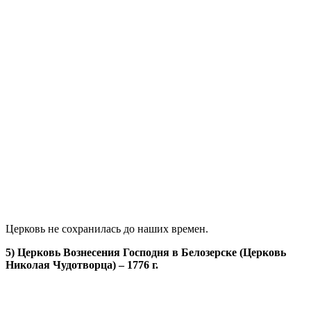
Церковь не сохранилась до наших времен.
5) Церковь Вознесения Господня в Белозерске (Церковь
Николая Чудотворца) – 1776 г.