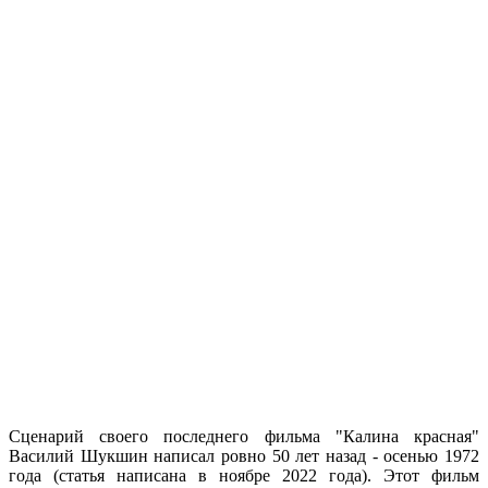
Сценарий своего последнего фильма "Калина красная"
Василий Шукшин написал ровно 50 лет назад - осенью 1972
года (статья написана в ноябре 2022 года). Этот фильм